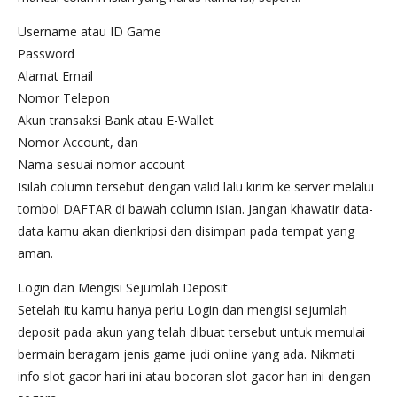
Username atau ID Game
Password
Alamat Email
Nomor Telepon
Akun transaksi Bank atau E-Wallet
Nomor Account, dan
Nama sesuai nomor account
Isilah column tersebut dengan valid lalu kirim ke server melalui
tombol DAFTAR di bawah column isian. Jangan khawatir data-
data kamu akan dienkripsi dan disimpan pada tempat yang
aman.
Login dan Mengisi Sejumlah Deposit
Setelah itu kamu hanya perlu Login dan mengisi sejumlah
deposit pada akun yang telah dibuat tersebut untuk memulai
bermain beragam jenis game judi online yang ada. Nikmati
info slot gacor hari ini atau bocoran slot gacor hari ini dengan