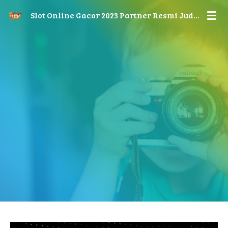
Ga
Slot Online Gacor 2023 Partner Resmi Judi Terbaik
direct
naar
de
hoofdinhoud